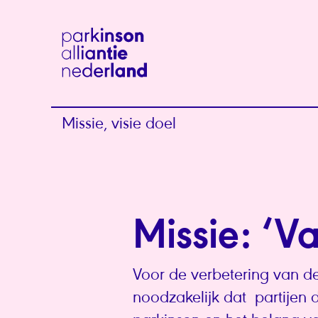
Missie, visie doel
Missie: ‘V
Voor de verbetering van de
noodzakelijk dat partijen